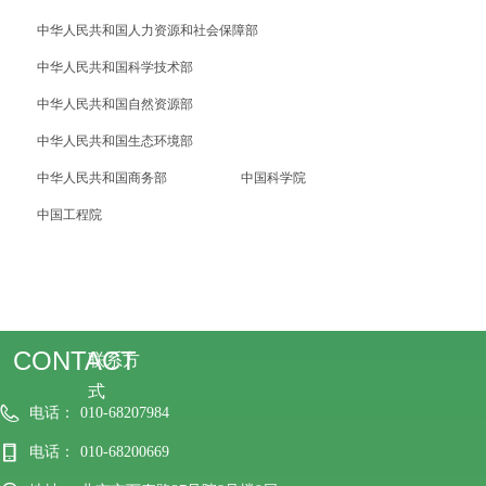
中华人民共和国人力资源和社会保障部
中华人民共和国科学技术部
中华人民共和国自然资源部
中华人民共和国生态环境部
中华人民共和国商务部
中国科学院
中国工程院
CONTACT
联系方
式
电话：
010-68207984
电话：
010-68200669