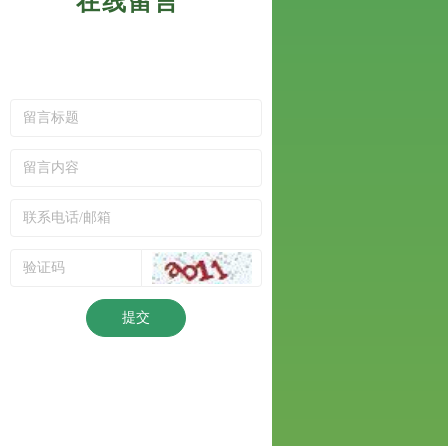
在线留言
提交