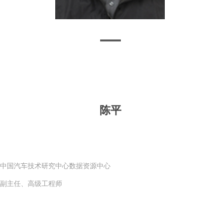
陈平
中国汽车技术研究中心数据资源中心
副主任、高级工程师