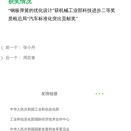
获奖情况
“钢板弹簧的优化设计”获机械工业部科技进步二等奖
质检总局“汽车标准化突出贡献奖”
前一个：
张小丹
ꄴ
后一个：
周宏春
ꄲ
·
··
友情链接
中华人民共和国工业和信息化部
工业和信息化部国际经济技术合作中心
中华人民共和国国家发展和改革委员会