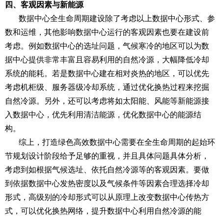
四、客观因素与新能源
数据中心全生命周期建设除了考虑以上数据中心形式、参
数和运维，其他影响数据中心运行的客观因素也要在建设前
考虑。例如数据中心的选址问题，气候寒冷的地区可以为数
据中心提供非常丰富且容易利用的自然冷源，大幅降低冷却
系统的能耗。若是数据中心建在相对炎热的地区，可以优先
考虑机柜级、服务器级冷却系统，通过优化换热过程来挖掘
自然冷源。另外，还可以考虑将如太阳能、风能等新能源接
入数据中心，优先利用清洁能源，优化数据中心的能源结
构。
综上，打造绿色高效数据中心需要在全生命周期的起始环
节规划设计阶段给予足够的重视，并且具体问题具体分析，
考虑到如根据气候选址、依托自然冷源等的客观因素。要做
到依据数据中心发热密度以及气候条件等因素合理选择冷却
形式，高级别的冷却形式可以从原理上改变数据中心传热方
式，可以优化换热网络，提升数据中心利用自然冷源的能