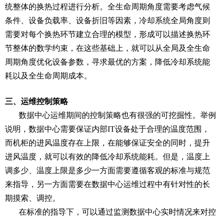
统整体的换热过程进行分析。全生命周期角度需要考虑气候
条件、设备负载率、设备折旧等因素，冷却系统全局角度则
需要对每个换热环节建立合理的模型，形成可以描述换热环
节整体的数学约束，在这些基础上，就可以从全局及全生命
周期角度优化设备参数，寻求最优的方案，降低冷却系统能
耗以及全生命周期成本。
三、运维控制策略
数据中心运维期间的控制策略也有很强的可挖掘性。举例
说明，数据中心需要保证内部IT设备处于合理的温度范围，
而机柜的进风温度存在上限，在能够保证安全的同时，提升
进风温度，就可以有效的降低冷却系统能耗。但是，温度上
调多少、温度上限是多少一方面需要遵循客观的标准与规范
来指导，另一方面需要在数据中心运维过程中有针对性的长
期摸索、调控。
在标准的指导下，可以通过监测数据中心实时情况来对控