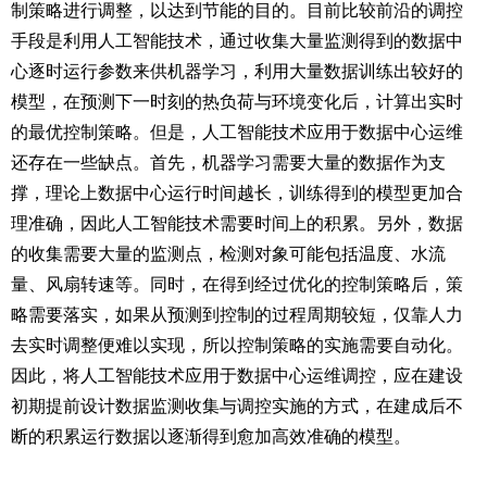
制策略进行调整，以达到节能的目的。目前比较前沿的调控
手段是利用人工智能技术，通过收集大量监测得到的数据中
心逐时运行参数来供机器学习，利用大量数据训练出较好的
模型，在预测下一时刻的热负荷与环境变化后，计算出实时
的最优控制策略。但是，人工智能技术应用于数据中心运维
还存在一些缺点。首先，机器学习需要大量的数据作为支
撑，理论上数据中心运行时间越长，训练得到的模型更加合
理准确，因此人工智能技术需要时间上的积累。另外，数据
的收集需要大量的监测点，检测对象可能包括温度、水流
量、风扇转速等。同时，在得到经过优化的控制策略后，策
略需要落实，如果从预测到控制的过程周期较短，仅靠人力
去实时调整便难以实现，所以控制策略的实施需要自动化。
因此，将人工智能技术应用于数据中心运维调控，应在建设
初期提前设计数据监测收集与调控实施的方式，在建成后不
断的积累运行数据以逐渐得到愈加高效准确的模型。