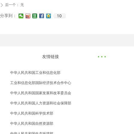
后一个：
无
ꄲ
10
分享到：
·
··
友情链接
中华人民共和国工业和信息化部
工业和信息化部国际经济技术合作中心
中华人民共和国国家发展和改革委员会
中华人民共和国人力资源和社会保障部
中华人民共和国科学技术部
中华人民共和国自然资源部
中华人民共和国生态环境部