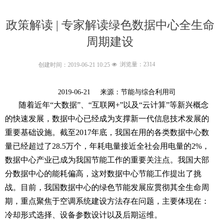
政策解读 | 专家解读绿色数据中心全生命
周期建设
浏览量：
2314
创建时间：
2019-06-21
10:25
넶
2019-06-21 来源：节能与综合利用司
随着近年“大数据”、“互联网+”以及“云计算”等新兴概念
的快速发展，数据中心已经成为支撑新一代信息技术发展的
重要基础设施。截至2017年底，我国在用的各类数据中心数
量已经超过了28.5万个，年耗电量接近全社会用电量的2%，
数据中心产业已成为我国节能工作的重要关注点。我国大部
分数据中心的能耗偏高，这对数据中心节能工作提出了挑
战。目前，我国数据中心的绿色节能发展应贯彻其全生命周
期，重点聚焦于空调系统建设方法存在问题，主要体现在：
冷却形式选择、设备参数设计以及后期运维。