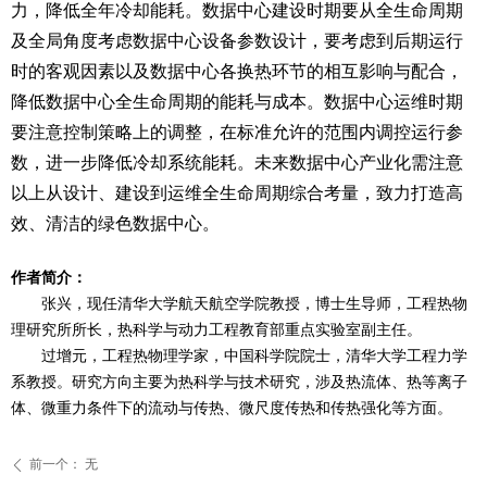
力，降低全年冷却能耗。数据中心建设时期要从全生命周期
及全局角度考虑数据中心设备参数设计，要考虑到后期运行
时的客观因素以及数据中心各换热环节的相互影响与配合，
降低数据中心全生命周期的能耗与成本。数据中心运维时期
要注意控制策略上的调整，在标准允许的范围内调控运行参
数，进一步降低冷却系统能耗。未来数据中心产业化需注意
以上从设计、建设到运维全生命周期综合考量，致力打造高
效、清洁的绿色数据中心。
作者简介：
张兴，现任清华大学航天航空学院教授，博士生导师，工程热物
理研究所所长，热科学与动力工程教育部重点实验室副主任。
过增元，工程热物理学家，中国科学院院士，清华大学工程力学
系教授。研究方向主要为热科学与技术研究，涉及热流体、热等离子
体、微重力条件下的流动与传热、微尺度传热和传热强化等方面。
前一个：
无
ꄴ