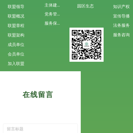
主体建设
园区生态
联盟领导
知识产权
党务管理
宣传导播
联盟概况
服务保障
法务服务
联盟章程
服务咨询
联盟架构
成员单位
会员单位
加入联盟
在线留言