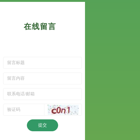
在线留言
提交