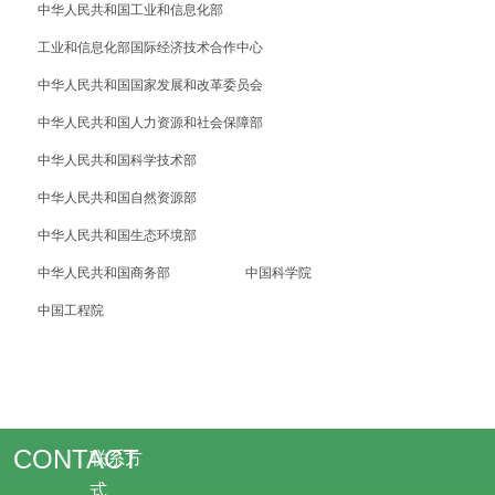
中华人民共和国工业和信息化部
工业和信息化部国际经济技术合作中心
中华人民共和国国家发展和改革委员会
中华人民共和国人力资源和社会保障部
中华人民共和国科学技术部
中华人民共和国自然资源部
中华人民共和国生态环境部
中华人民共和国商务部
中国科学院
中国工程院
CONTACT
联系方
式