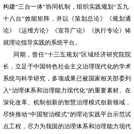
构建“三台一体”协同机制，组织实践规划“五九·
十八台”效能矩阵，并以《策划总论》《规划通
论》《运维方论》《宣导广论》《执行专论》铸
就理论指导实践的系统平台。
同期，曾任“十三五规划”区域经济研究院院
长，立足于中国特色社会主义治理现代化的学术
系统与科学研究，多项成果已被国家相关部委列
入“治理体系和治理能力现代化”的重要素材。在
深化改革、机制创新的智慧治理模式创新领域，
尽快推动“中国智治模式”的理论实践平台示范试
点工程，尽力为我国的治理体系和治理能力现代