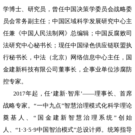
学博士、研究员，曾任中国决策学委员会战略委
员会常务副主任；中国区域科学发展研究中心主
任兼《中国人民法制网》总编辑；中国反腐败司
法研究中心秘书长；现任中国绿色供应链联盟执
行秘书长，中法（北京）网络信息中心主任，国
金建新科技有限公司董事长，企事业单位涉腐防
控专家。
2017年起，任‘建新·智库’——理事长、首席
战略专家。“一中九点”智慧治理模式化科学理论
奠基人、“国金建新智慧治理系统”创始
人、“1·3·5·9中国智治模式”总设计师。统筹指导