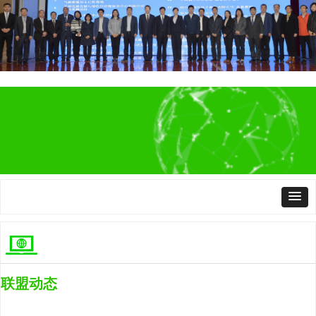
ꂃ
ꁹ
联盟动态