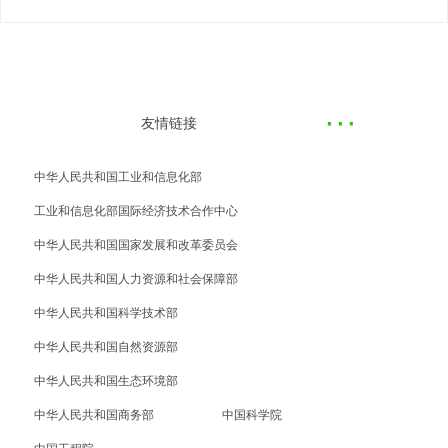
·
··
友情链接
中华人民共和国工业和信息化部
工业和信息化部国际经济技术合作中心
中华人民共和国国家发展和改革委员会
中华人民共和国人力资源和社会保障部
中华人民共和国科学技术部
中华人民共和国自然资源部
中华人民共和国生态环境部
中华人民共和国商务部
中国科学院