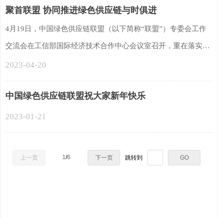
聚首联盟 协同推进绿色供应链与时俱进
4月19日，中国绿色供应链联盟（以下简称“联盟”）专委会工作
交流会在工信部国际经济技术合作中心会议室召开，重在落实党
的二十大关于加快绿色经济发展的战略目标，密切联盟与各专委
2023-04-20
会的信息交流与资源协同，激发联盟生产和消费绿色低碳产品和
中国绿色供应链联盟祝大家新年快乐
服务的内生动力，引领推动双碳目标的实现。会议由联盟执行秘
书长姚昌君主持，联盟理事长金书波出席会议并讲话。
2023-01-21
1
/
6
上一页
下一页
跳转到
GO