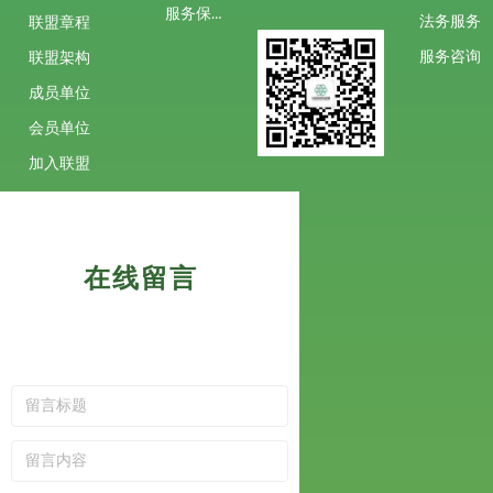
服务保障
法务服务
联盟章程
服务咨询
联盟架构
成员单位
会员单位
加入联盟
在线留言