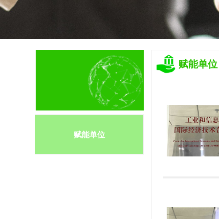
赋能单位
赋能单位