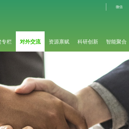
微信
建专栏
对外交流
资源禀赋
科研创新
智能聚合