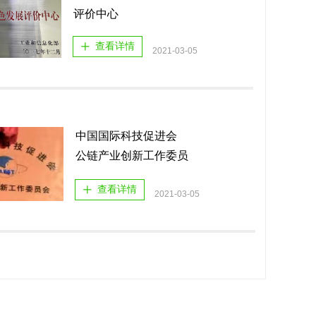
评价中心
查看详情
ꄸ
2021-03-05
中国国际科技促进会
公链产业创新工作委员
会
查看详情
ꄸ
2021-03-05