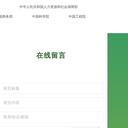
中华人民共和国人力资源和社会保障部
国商务部
中国科学院
中国工程院
在线留言