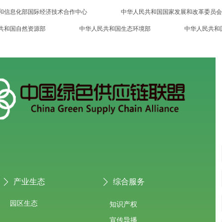
和信息化部国际经济技术合作中心
中华人民共和国国家发展和改革委员会
共和国自然资源部
中华人民共和国生态环境部
中华人民共和
产业生态
综合服务
ꄲ
ꄲ
园区生态
知识产权
宣传导播