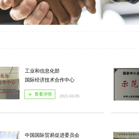
工业和信息化部
国际经济技术合作中心
查看详情
ꄸ
2021-03-05
中国国际贸易促进委员会