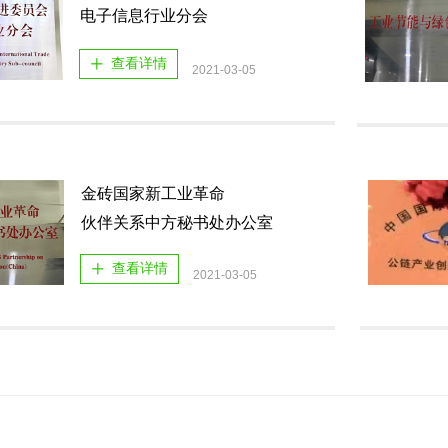
电子信息行业分会
查看详情
ꄸ
2021-03-05
金砖国家新工业革命
伙伴关系中方秘书处办公室
查看详情
ꄸ
2021-03-05