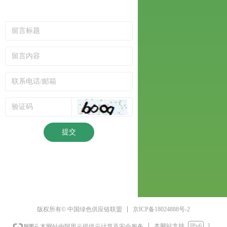
提交
京ICP备18024888号-2
版权所有© 中国绿色供应链联盟
本网站支持
IPv6
本网站由阿里云提供云计算及安全服务