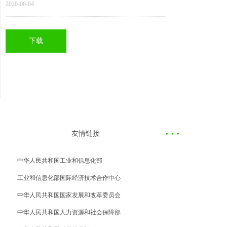
2020-06-04
下载
·
··
友情链接
中华人民共和国工业和信息化部
工业和信息化部国际经济技术合作中心
中华人民共和国国家发展和改革委员会
中华人民共和国人力资源和社会保障部