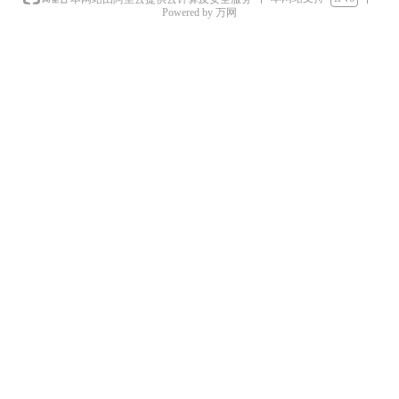
Powered by 万网