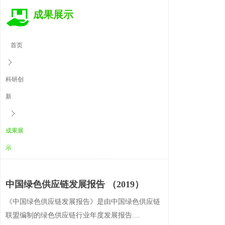
成果展示
首页
ꄲ
科研创
新
ꄲ
成果展
示
中国绿色供应链发展报告 （2019）
《中国绿色供应链发展报告》是由中国绿色供应链
联盟编制的绿色供应链行业年度发展报告....